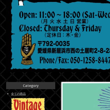
Category
全ての商品