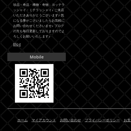
珍品・奇品・稀物・奇物、ヨッテラ
ッシャイ・ミテラッシャイ♪ ご来店
いただきありがとうございます♪ 気
になる事がごさいましたらお気軽に
お問い合わせくださいませ♪ ブログ
の方も毎日更新しておりますのでよ
ろしくお願いいたします♪
Blog
Mobile
ホーム
マイアカウント
お問い合わせ
プライバシーポリシー
お支