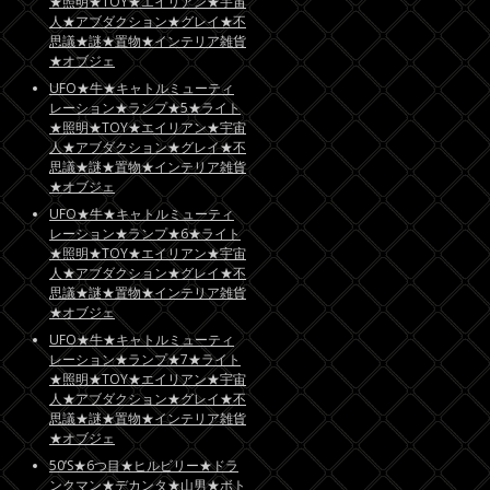
★照明★TOY★エイリアン★宇宙
人★アブダクション★グレイ★不
思議★謎★置物★インテリア雑貨
★オブジェ
UFO★牛★キャトルミューティ
レーション★ランプ★5★ライト
★照明★TOY★エイリアン★宇宙
人★アブダクション★グレイ★不
思議★謎★置物★インテリア雑貨
★オブジェ
UFO★牛★キャトルミューティ
レーション★ランプ★6★ライト
★照明★TOY★エイリアン★宇宙
人★アブダクション★グレイ★不
思議★謎★置物★インテリア雑貨
★オブジェ
UFO★牛★キャトルミューティ
レーション★ランプ★7★ライト
★照明★TOY★エイリアン★宇宙
人★アブダクション★グレイ★不
思議★謎★置物★インテリア雑貨
★オブジェ
50’S★6つ目★ヒルビリー★ドラ
ンクマン★デカンタ★山男★ボト