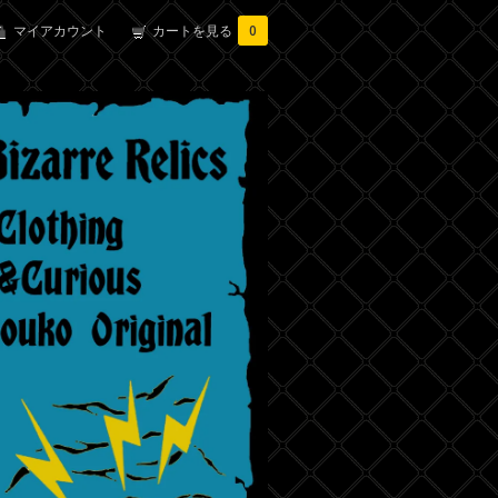
マイアカウント
カートを見る
0