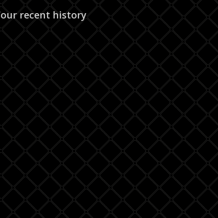
our recent history