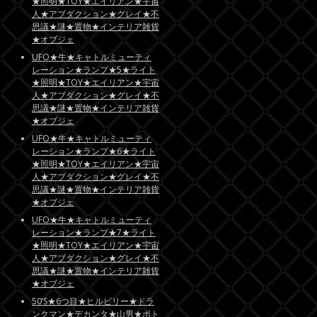
★照明★TOY★エイリアン★宇宙
人★アブダクション★グレイ★不
思議★謎★置物★インテリア雑貨
★オブジェ
UFO★牛★キャトルミューティ
レーション★ランプ★5★ライト
★照明★TOY★エイリアン★宇宙
人★アブダクション★グレイ★不
思議★謎★置物★インテリア雑貨
★オブジェ
UFO★牛★キャトルミューティ
レーション★ランプ★6★ライト
★照明★TOY★エイリアン★宇宙
人★アブダクション★グレイ★不
思議★謎★置物★インテリア雑貨
★オブジェ
UFO★牛★キャトルミューティ
レーション★ランプ★7★ライト
★照明★TOY★エイリアン★宇宙
人★アブダクション★グレイ★不
思議★謎★置物★インテリア雑貨
★オブジェ
50’S★6つ目★ヒルビリー★ドラ
ンクマン★デカンタ★山男★ボト