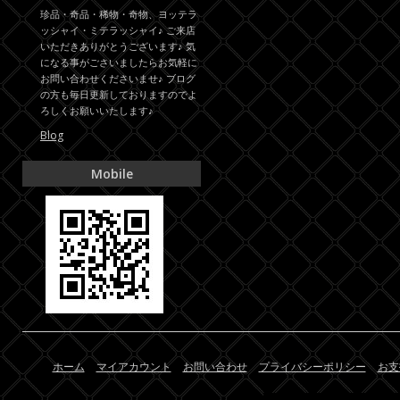
珍品・奇品・稀物・奇物、ヨッテラ
ッシャイ・ミテラッシャイ♪ ご来店
いただきありがとうございます♪ 気
になる事がごさいましたらお気軽に
お問い合わせくださいませ♪ ブログ
の方も毎日更新しておりますのでよ
ろしくお願いいたします♪
Blog
Mobile
ホーム
マイアカウント
お問い合わせ
プライバシーポリシー
お支